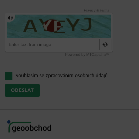
Souhlasím se zpracováním
osobních údajů