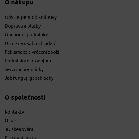
O nákupu
Odstoupení od smlouvy
Doprava a platby
Obchodní podmínky
Ochrana osobních údajů
Reklamace a vrácení zboží
Podmínky o pronájmu
Servisní podmínky
Jak fungují geoskládky
O společnosti
Kontakty
O nás
3D skenování
Pracovní místa