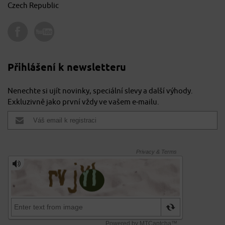
Czech Republic
Přihlášení k newsletteru
Nenechte si ujít novinky, speciální slevy a další výhody.
Exkluzivně jako první vždy ve vašem e-mailu.