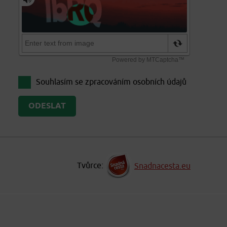
Souhlasím se zpracováním
osobních údajů
Tvůrce:
Snadnacesta.eu