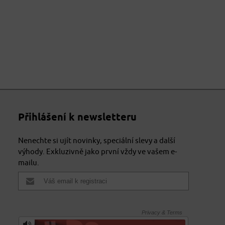
Přihlášení k newsletteru
Nenechte si ujít novinky, speciální slevy a další
výhody. Exkluzivně jako první vždy ve vašem e-
mailu.