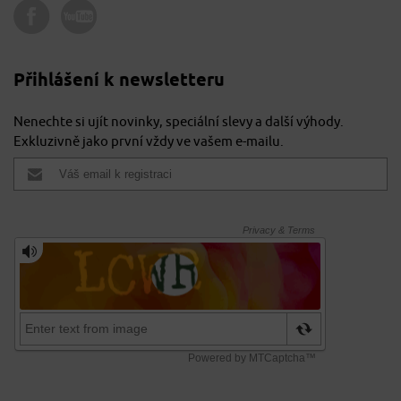
Přihlášení k newsletteru
Nenechte si ujít novinky, speciální slevy a další výhody.
Exkluzivně jako první vždy ve vašem e-mailu.