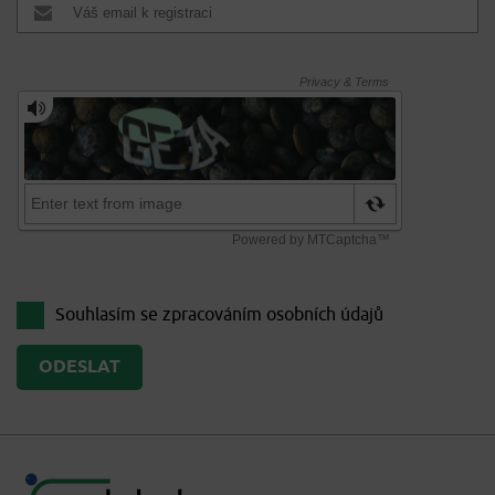
Souhlasím se zpracováním
osobních údajů