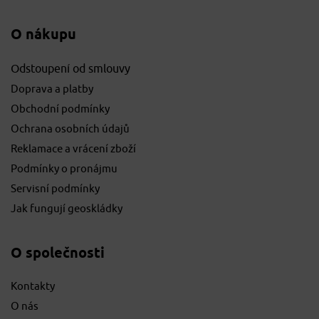
O nákupu
Odstoupení od smlouvy
Doprava a platby
Obchodní podmínky
Ochrana osobních údajů
Reklamace a vrácení zboží
Podmínky o pronájmu
Servisní podmínky
Jak fungují geoskládky
O společnosti
Kontakty
O nás