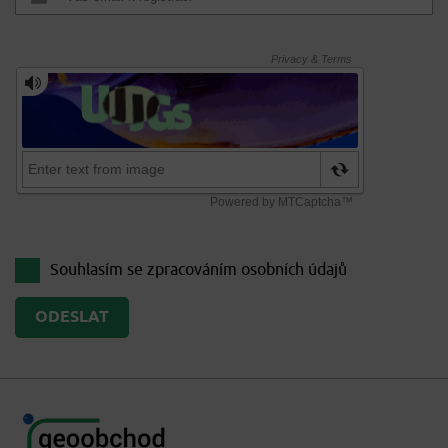
Souhlasím se zpracováním
osobních údajů