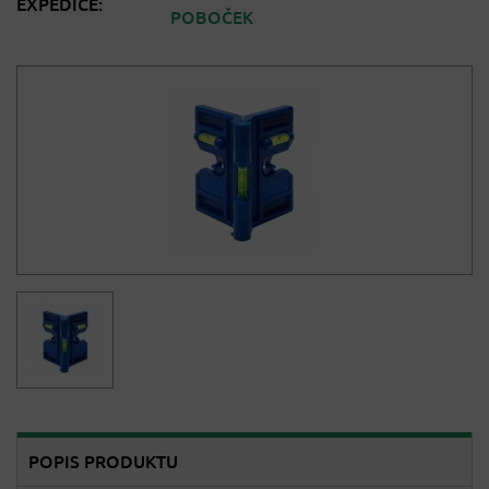
EXPEDICE:
POBOČEK
POPIS PRODUKTU