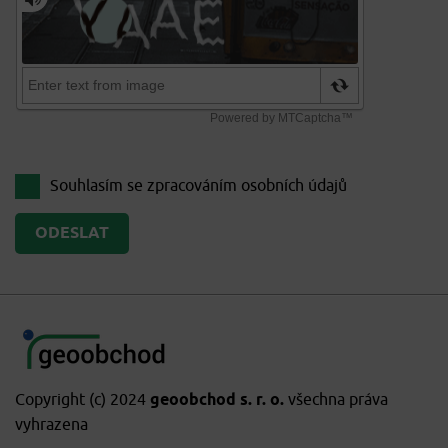
Souhlasím se zpracováním
osobních údajů
Copyright (c) 2024
geoobchod s. r. o.
všechna práva
vyhrazena