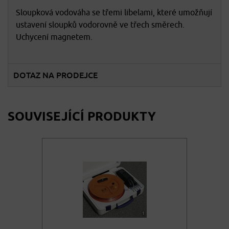
Sloupková vodováha se třemi libelami, které umožňují
ustavení sloupků vodorovně ve třech směrech.
Uchycení magnetem.
DOTAZ NA PRODEJCE
SOUVISEJÍCÍ PRODUKTY