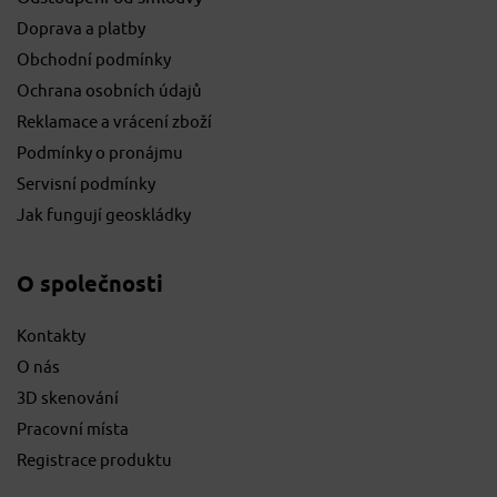
Doprava a platby
Obchodní podmínky
Ochrana osobních údajů
Reklamace a vrácení zboží
Podmínky o pronájmu
Servisní podmínky
Jak fungují geoskládky
O společnosti
Kontakty
O nás
3D skenování
Pracovní místa
Registrace produktu