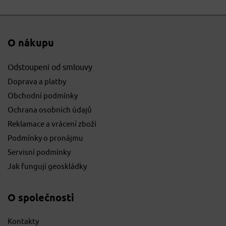
O nákupu
Odstoupení od smlouvy
Doprava a platby
Obchodní podmínky
Ochrana osobních údajů
Reklamace a vrácení zboží
Podmínky o pronájmu
Servisní podmínky
Jak fungují geoskládky
O společnosti
Kontakty