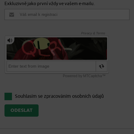
Exkluzivně jako první vždy ve vašem e-mailu.
Souhlasím se zpracováním
osobních údajů