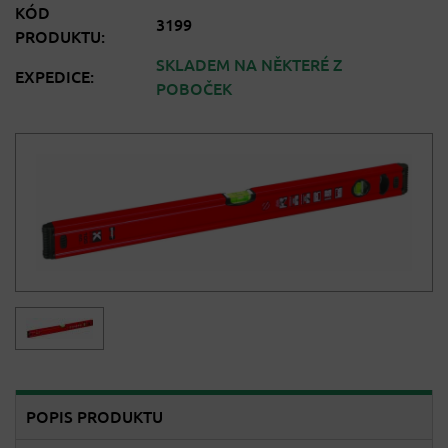
KÓD
3199
PRODUKTU:
SKLADEM NA NĚKTERÉ Z
EXPEDICE:
POBOČEK
POPIS PRODUKTU