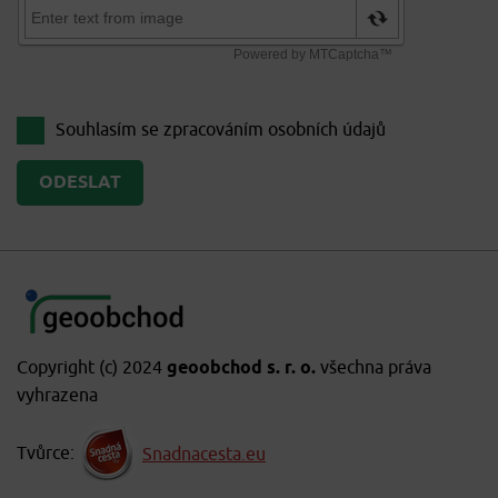
Souhlasím se zpracováním
osobních údajů
Copyright (c) 2024
geoobchod s. r. o.
všechna práva
vyhrazena
Tvůrce:
Snadnacesta.eu