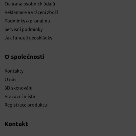
Ochrana osobních údajů
Reklamace a vrácení zboží
Podmínky o pronájmu
Servisní podmínky
Jak fungují geoskládky
O společnosti
Kontakty
O nás
3D skenování
Pracovní místa
Registrace produktu
Kontakt