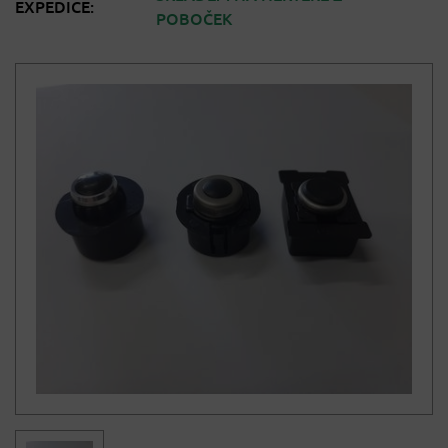
EXPEDICE:
POBOČEK