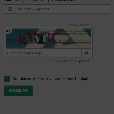
Souhlasím se zpracováním
osobních údajů