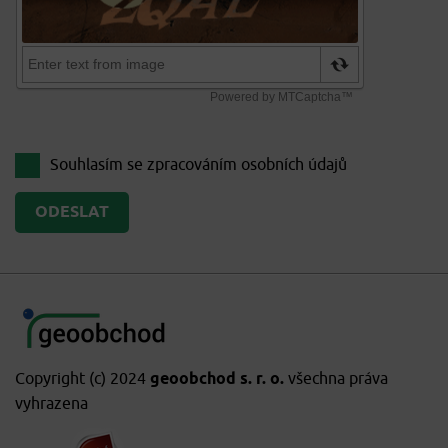
Souhlasím se zpracováním
osobních údajů
Copyright (c) 2024
geoobchod s. r. o.
všechna práva
vyhrazena