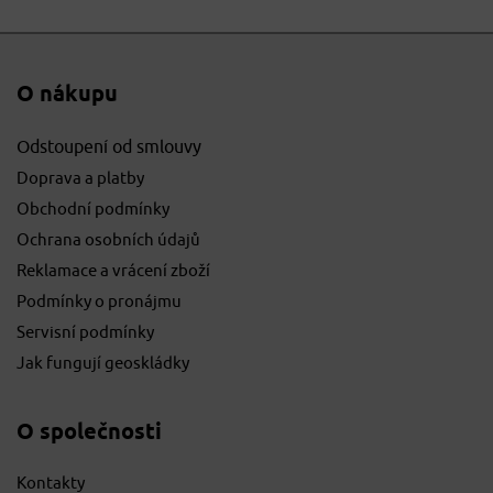
O nákupu
Odstoupení od smlouvy
Doprava a platby
Obchodní podmínky
Ochrana osobních údajů
Reklamace a vrácení zboží
Podmínky o pronájmu
Servisní podmínky
Jak fungují geoskládky
O společnosti
Kontakty