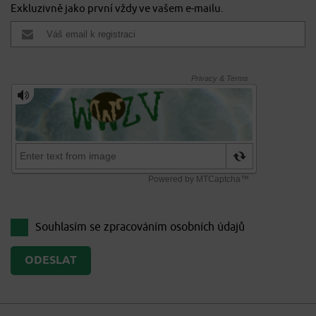
Exkluzivně jako první vždy ve vašem e-mailu.
Souhlasím se zpracováním
osobních údajů