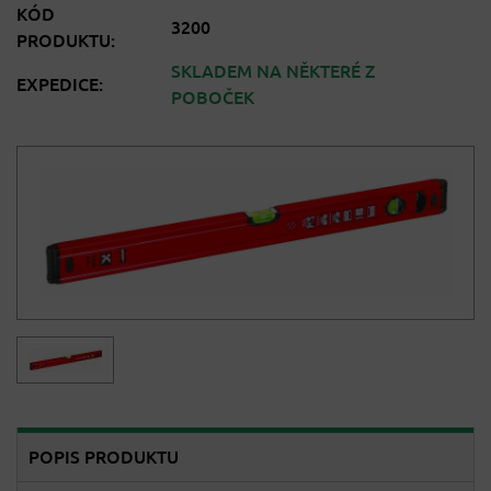
KÓD
3200
PRODUKTU:
SKLADEM NA NĚKTERÉ Z
EXPEDICE:
POBOČEK
POPIS PRODUKTU