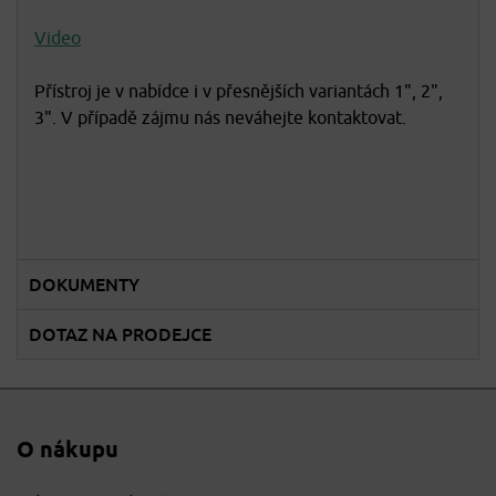
Video
Přístroj je v nabídce i v přesnějších variantách 1", 2",
3". V případě zájmu nás neváhejte kontaktovat.
DOKUMENTY
DOTAZ NA PRODEJCE
O nákupu