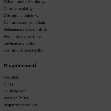
Odstoupení od smlouvy
Doprava a platby
Obchodní podmínky
Ochrana osobních údajů
Reklamace a vrácení zboží
Podmínky o pronájmu
Servisní podmínky
Jak fungují geoskládky
O společnosti
Kontakty
O nás
3D skenování
Pracovní místa
Registrace produktu