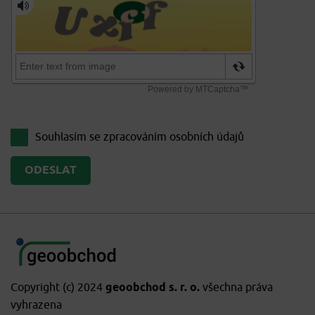
Souhlasím se zpracováním
osobních údajů
Copyright (c) 2024
geoobchod s. r. o.
všechna práva
vyhrazena