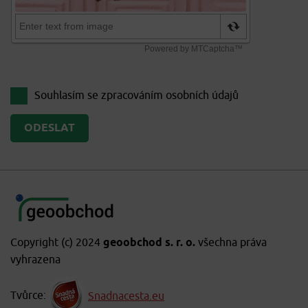
Souhlasím se zpracováním
osobních údajů
Copyright (c) 2024
geoobchod s. r. o.
všechna práva
vyhrazena
Tvůrce:
Snadnacesta.eu