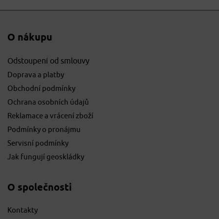
O nákupu
Odstoupení od smlouvy
Doprava a platby
Obchodní podmínky
Ochrana osobních údajů
Reklamace a vrácení zboží
Podmínky o pronájmu
Servisní podmínky
Jak fungují geoskládky
O společnosti
Kontakty