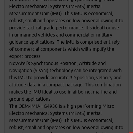
Electro Mechanical Systems (MEMS) Inertial
Measurement Unit (IMU). This IMU is economical,
robust, small and operates on low power allowing it to
provide tactical grade performance. It's ideal for use
in unmanned vehicles and commercial or military
guidance applications. The IMU is comprised entirely
of commercial components which will simplify the
export process.
NovAtel’s Synchronous Position, Attitude and
Navigation (SPAN) technology can be integrated with
this IMU to provide accurate 3D position, velocity and
attitude data in a compact package. This combination
makes the IMU ideal to use in airborne, marine and
ground applications.
The OEM-IMU-HG4930 is a high performing Micro
Electro Mechanical Systems (MEMS) Inertial
Measurement Unit (IMU). This IMU is economical,
robust, small and operates on low power allowing it to