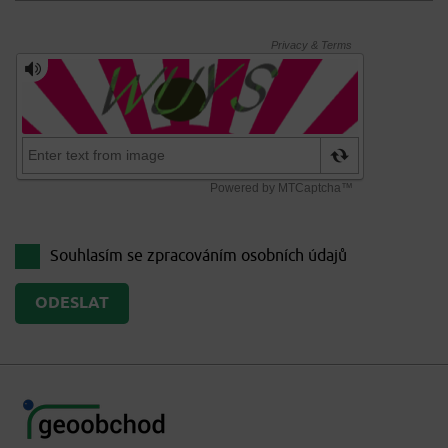
Souhlasím se zpracováním
osobních údajů