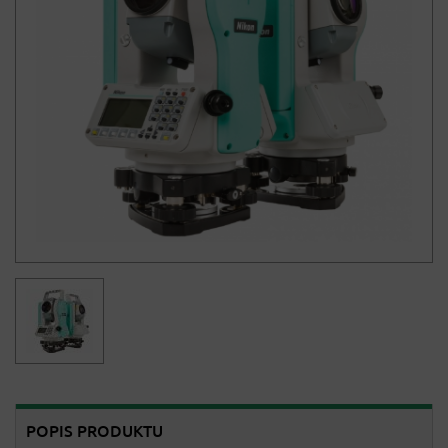
POPIS PRODUKTU