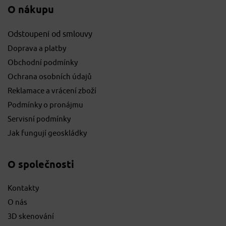
O nákupu
Odstoupení od smlouvy
Doprava a platby
Obchodní podmínky
Ochrana osobních údajů
Reklamace a vrácení zboží
Podmínky o pronájmu
Servisní podmínky
Jak fungují geoskládky
O společnosti
Kontakty
O nás
3D skenování