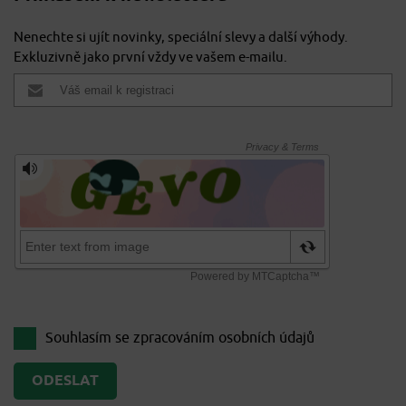
Nenechte si ujít novinky, speciální slevy a další výhody.
Exkluzivně jako první vždy ve vašem e-mailu.
Souhlasím se zpracováním
osobních údajů