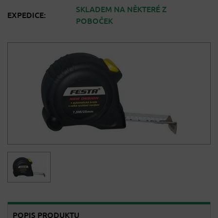
SKLADEM NA NĚKTERÉ Z
EXPEDICE:
POBOČEK
POPIS PRODUKTU