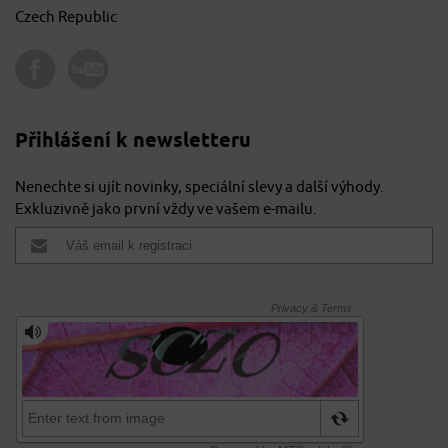
Czech Republic
Přihlášení k newsletteru
Nenechte si ujít novinky, speciální slevy a další výhody.
Exkluzivně jako první vždy ve vašem e-mailu.