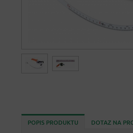
POPIS PRODUKTU
DOTAZ NA PR