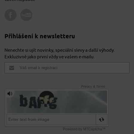
Přihlášení k newsletteru
Nenechte si ujít novinky, speciální slevy a další výhody.
Exkluzivně jako první vždy ve vašem e-mailu.