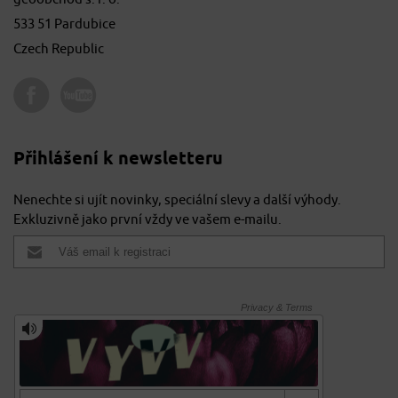
533 51 Pardubice
Czech Republic
Přihlášení k newsletteru
Nenechte si ujít novinky, speciální slevy a další výhody.
Exkluzivně jako první vždy ve vašem e-mailu.