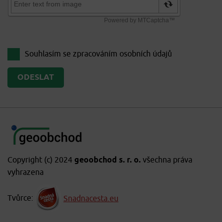
Souhlasím se zpracováním
osobních údajů
Copyright (c) 2024
geoobchod s. r. o.
všechna práva
vyhrazena
Tvůrce:
Snadnacesta.eu