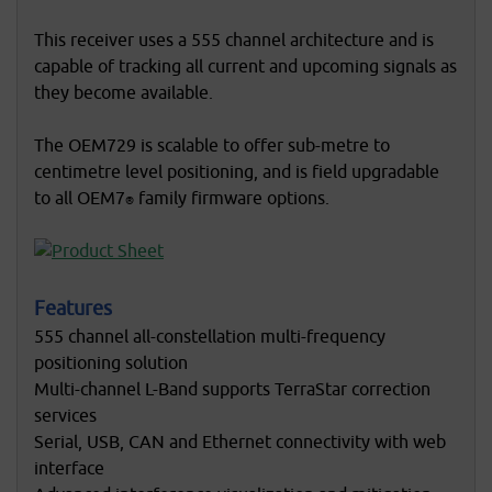
This receiver uses a 555 channel architecture and is
capable of tracking all current and upcoming signals as
they become available.
The OEM729 is scalable to offer sub-metre to
centimetre level positioning, and is field upgradable
to all OEM7
family firmware options.
®
Features
555 channel all-constellation multi-frequency
positioning solution
Multi-channel L-Band supports TerraStar correction
services
Serial, USB, CAN and Ethernet connectivity with web
interface