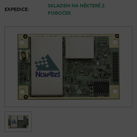
SKLADEM NA NĚKTERÉ Z
EXPEDICE:
POBOČEK