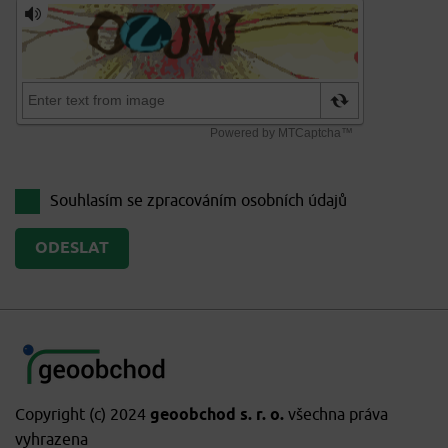
Souhlasím se zpracováním
osobních údajů
Copyright (c) 2024
geoobchod s. r. o.
všechna práva
vyhrazena