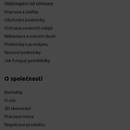
Odstoupení od smlouvy
Doprava a platby
Obchodní podmínky
Ochrana osobních údajů
Reklamace a vrácení zboží
Podmínky o pronájmu
Servisní podmínky
Jak fungují geoskládky
O společnosti
Kontakty
O nás
3D skenování
Pracovní místa
Registrace produktu