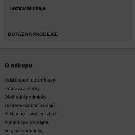
Technické údaje
DOTAZ NA PRODEJCE
O nákupu
Odstoupení od smlouvy
Doprava a platby
Obchodní podmínky
Ochrana osobních údajů
Reklamace a vrácení zboží
Podmínky o pronájmu
Servisní podmínky