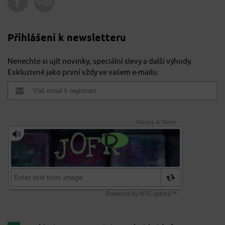
Přihlášení k newsletteru
Nenechte si ujít novinky, speciální slevy a další výhody.
Exkluzivně jako první vždy ve vašem e-mailu.