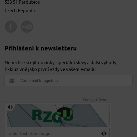
533 51 Pardubice
Czech Republic
Přihlášení k newsletteru
Nenechte si ujít novinky, speciální slevy a další výhody.
Exkluzivně jako první vždy ve vašem e-mailu.