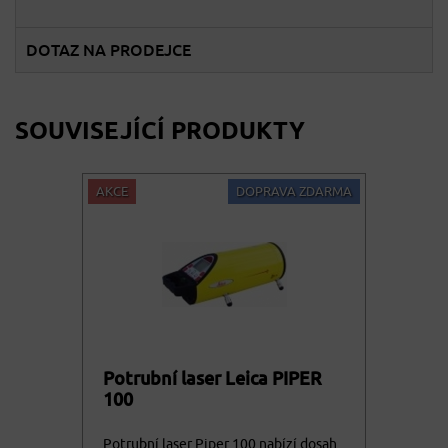
DOTAZ NA PRODEJCE
SOUVISEJÍCÍ PRODUKTY
AKCE
DOPRAVA ZDARMA
Potrubní laser Leica PIPER
100
Potrubní laser Piper 100 nabízí dosah