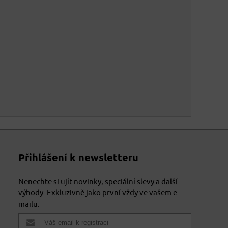
Přihlášení k newsletteru
Nenechte si ujít novinky, speciální slevy a další
výhody. Exkluzivně jako první vždy ve vašem e-
mailu.