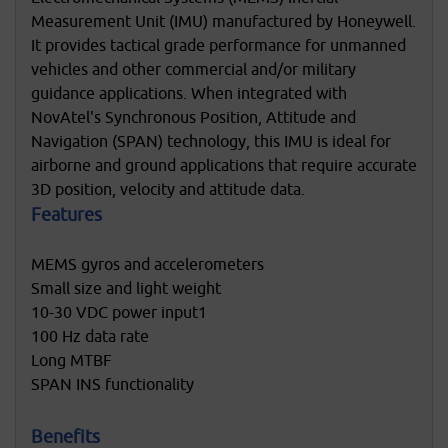
Measurement Unit (IMU) manufactured by Honeywell.
It provides tactical grade performance for unmanned
vehicles and other commercial and/or military
guidance applications. When integrated with
NovAtel's Synchronous Position, Attitude and
Navigation (SPAN) technology, this IMU is ideal for
airborne and ground applications that require accurate
3D position, velocity and attitude data.
Features
MEMS gyros and accelerometers
Small size and light weight
10-30 VDC power input1
100 Hz data rate
Long MTBF
SPAN INS functionality
Benefits