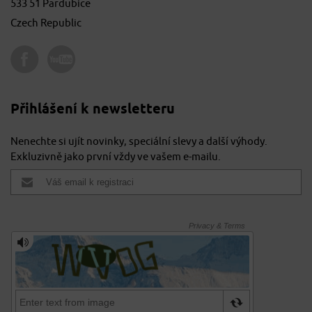
533 51 Pardubice
Czech Republic
Přihlášení k newsletteru
Nenechte si ujít novinky, speciální slevy a další výhody.
Exkluzivně jako první vždy ve vašem e-mailu.