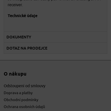
receiver.
Technické údaje
DOKUMENTY
DOTAZ NA PRODEJCE
O nákupu
Odstoupení od smlouvy
Doprava a platby
Obchodní podmínky
Ochrana osobních údajů