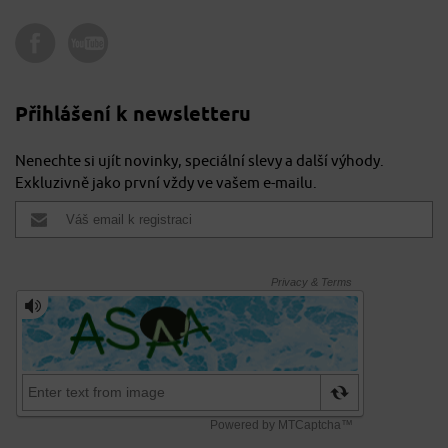
Přihlášení k newsletteru
Nenechte si ujít novinky, speciální slevy a další výhody.
Exkluzivně jako první vždy ve vašem e-mailu.