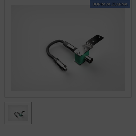
DOPRAVA ZDARMA