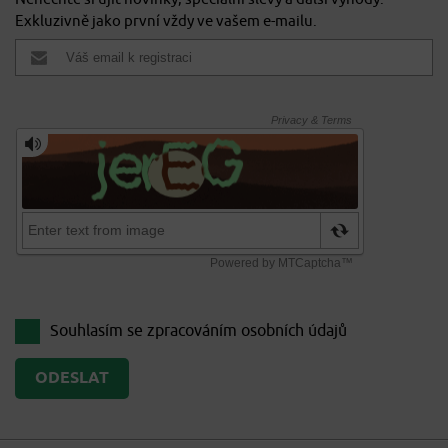
Exkluzivně jako první vždy ve vašem e-mailu.
Souhlasím se zpracováním
osobních údajů