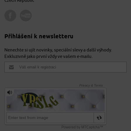
Czech Republic
Přihlášení k newsletteru
Nenechte si ujít novinky, speciální slevy a další výhody.
Exkluzivně jako první vždy ve vašem e-mailu.