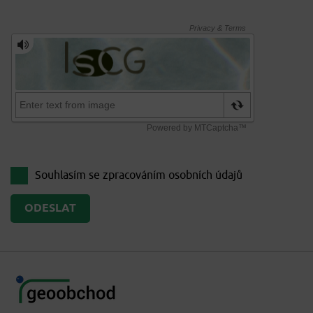
Souhlasím se zpracováním
osobních údajů