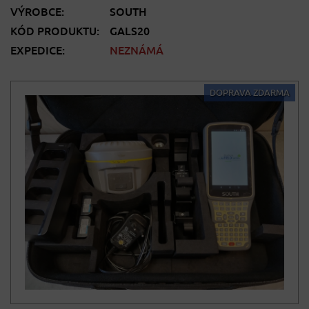
VÝROBCE:
SOUTH
KÓD PRODUKTU:
GALS20
EXPEDICE:
NEZNÁMÁ
DOPRAVA ZDARMA