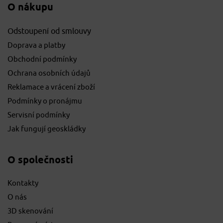
O nákupu
Odstoupení od smlouvy
Doprava a platby
Obchodní podmínky
Ochrana osobních údajů
Reklamace a vrácení zboží
Podmínky o pronájmu
Servisní podmínky
Jak fungují geoskládky
O společnosti
Kontakty
O nás
3D skenování