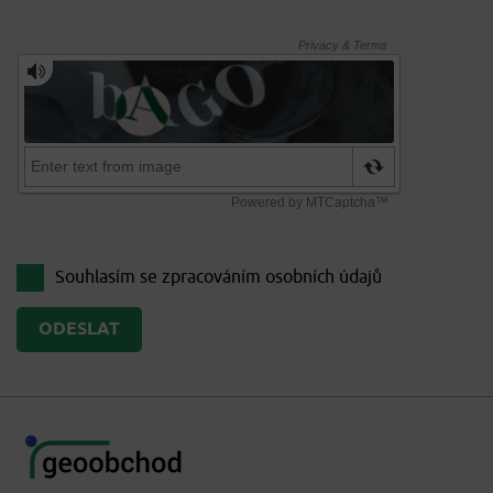
Souhlasím se zpracováním
osobních údajů