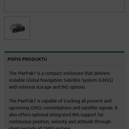
POPIS PRODUKTU
The PwrPak7 is a compact enclosure that delivers
scalable Global Navigation Satellite System (GNSS)
with internal storage and INS options.
The PwrPak7 is capable of tracking all present and
upcoming GNSS constellations and satellite signals. It
also offers optional integrated INS support for
continuous position, velocity and attitude through
short periods of GNSS outage.