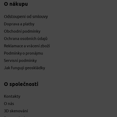
O nákupu
Odstoupení od smlouvy
Doprava a platby
Obchodní podmínky
Ochrana osobních údajů
Reklamace a vrácení zboží
Podmínky o pronájmu
Servisní podmínky
Jak fungují geoskládky
O společnosti
Kontakty
O nás
3D skenování