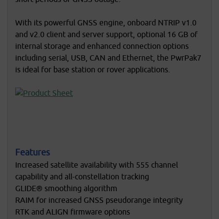
With its powerful GNSS engine, onboard NTRIP v1.0
and v2.0 client and server support, optional 16 GB of
internal storage and enhanced connection options
including serial, USB, CAN and Ethernet, the PwrPak7
is ideal for base station or rover applications.
Features
Increased satellite availability with 555 channel
capability and all-constellation tracking
GLIDE® smoothing algorithm
RAIM for increased GNSS pseudorange integrity
RTK and ALIGN firmware options