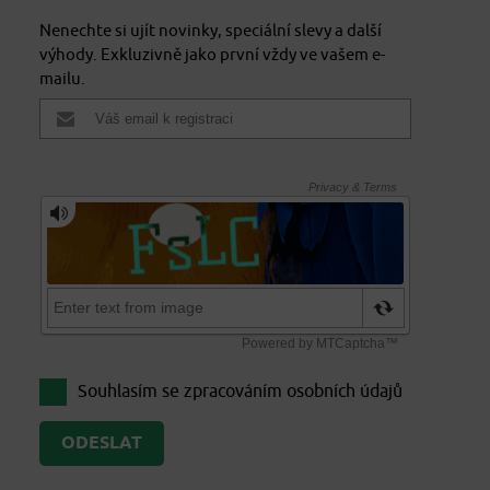
Nenechte si ujít novinky, speciální slevy a další
výhody. Exkluzivně jako první vždy ve vašem e-
mailu.
Souhlasím se zpracováním
osobních údajů