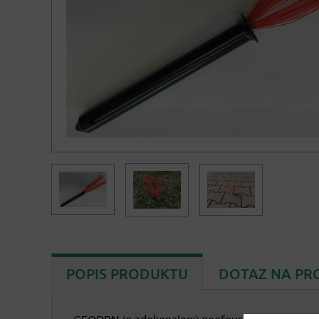
POPIS PRODUKTU
DOTAZ NA PR