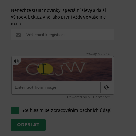
Nenechte si ujít novinky, speciální slevy a další
výhody. Exkluzivně jako první vždy ve vašem e-
mailu.
Souhlasím se zpracováním
osobních údajů