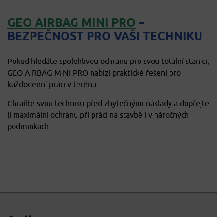
GEO AIRBAG MINI PRO
–
BEZPEČNOST PRO VAŠI TECHNIKU
Pokud hledáte spolehlivou ochranu pro svou totální stanici,
GEO AIRBAG MINI PRO nabízí praktické řešení pro
každodenní práci v terénu.
Chraňte svou techniku před zbytečnými náklady a dopřejte
jí maximální ochranu při práci na stavbě i v náročných
podmínkách.