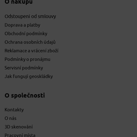
O nákupu
Odstoupení od smlouvy
Doprava a platby
Obchodní podmínky
Ochrana osobních údajů
Reklamace a vrácení zboží
Podmínky o pronájmu
Servisní podmínky
Jak fungují geoskládky
O společnosti
Kontakty
O nás
3D skenování
Pracovní místa