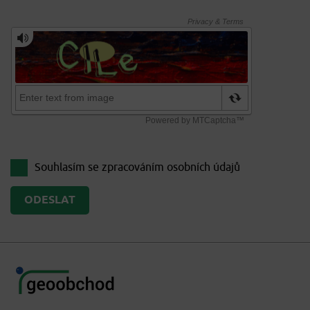
Souhlasím se zpracováním
osobních údajů