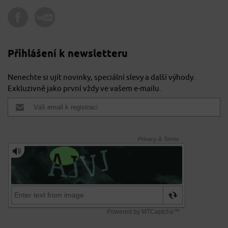
Přihlášení k newsletteru
Nenechte si ujít novinky, speciální slevy a další výhody.
Exkluzivně jako první vždy ve vašem e-mailu.