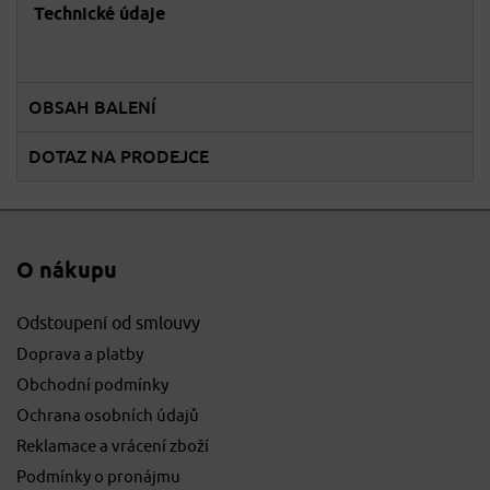
Technické údaje
OBSAH BALENÍ
DOTAZ NA PRODEJCE
O nákupu
Odstoupení od smlouvy
Doprava a platby
Obchodní podmínky
Ochrana osobních údajů
Reklamace a vrácení zboží
Podmínky o pronájmu