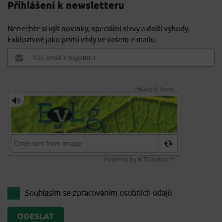
Přihlášení k newsletteru
Nenechte si ujít novinky, speciální slevy a další výhody.
Exkluzivně jako první vždy ve vašem e-mailu.
Souhlasím se zpracováním
osobních údajů