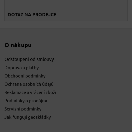
DOTAZ NA PRODEJCE
O nákupu
Odstoupení od smlouvy
Doprava a platby
Obchodní podmínky
Ochrana osobních údajů
Reklamace a vrácení zboží
Podmínky o pronájmu
Servisní podmínky
Jak fungují geoskládky