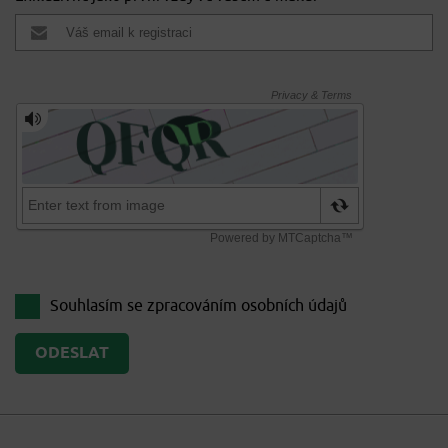
Souhlasím se zpracováním
osobních údajů