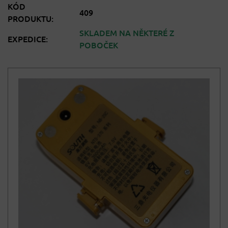
KÓD
409
PRODUKTU:
SKLADEM NA NĚKTERÉ Z
EXPEDICE:
POBOČEK