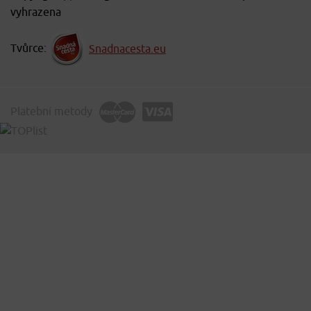
vyhrazena
Tvůrce:
Snadnacesta.eu
Platební metody