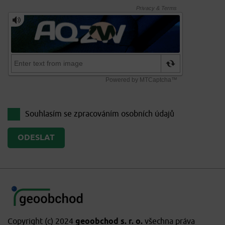
Souhlasím se zpracováním
osobních údajů
Copyright (c) 2024
geoobchod s. r. o.
všechna práva