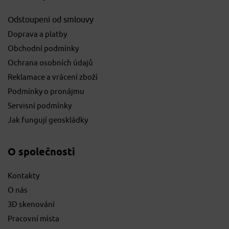
Odstoupení od smlouvy
Doprava a platby
Obchodní podmínky
Ochrana osobních údajů
Reklamace a vrácení zboží
Podmínky o pronájmu
Servisní podmínky
Jak fungují geoskládky
O společnosti
Kontakty
O nás
3D skenování
Pracovní místa